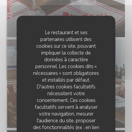
Le restaurant et ses
partenaires utilisent des
cookies sur ce site, pouvant
impliquer la collecte de
données à caractère
personnel. Les cookies dits «
nécessaires » sont obligatoires
et installés par défaut.
D'autres cookies facultatifs
nécessitent votre
consentement. Ces cookies
facultatifs servent à analyser
votre navigation, mesurer
l'audience du site, proposer
des fonctionnalités (ex : en lien