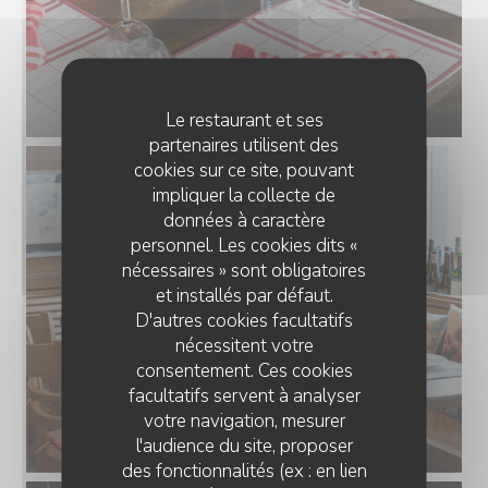
Le restaurant et ses
partenaires utilisent des
cookies sur ce site, pouvant
impliquer la collecte de
données à caractère
personnel. Les cookies dits «
nécessaires » sont obligatoires
et installés par défaut.
D'autres cookies facultatifs
nécessitent votre
consentement. Ces cookies
facultatifs servent à analyser
votre navigation, mesurer
l'audience du site, proposer
des fonctionnalités (ex : en lien